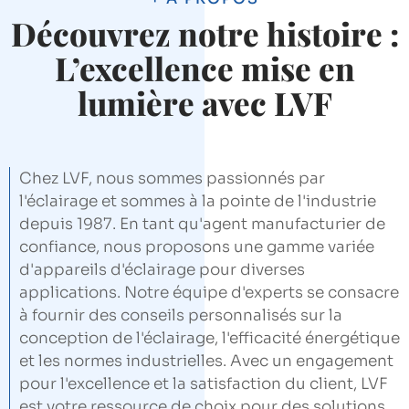
Découvrez notre histoire :
L’excellence mise en
lumière avec LVF
Chez LVF, nous sommes passionnés par
l'éclairage et sommes à la pointe de l'industrie
depuis 1987. En tant qu'agent manufacturier de
confiance, nous proposons une gamme variée
d'appareils d'éclairage pour diverses
applications. Notre équipe d'experts se consacre
à fournir des conseils personnalisés sur la
conception de l'éclairage, l'efficacité énergétique
et les normes industrielles. Avec un engagement
pour l'excellence et la satisfaction du client, LVF
est votre ressource de choix pour des solutions