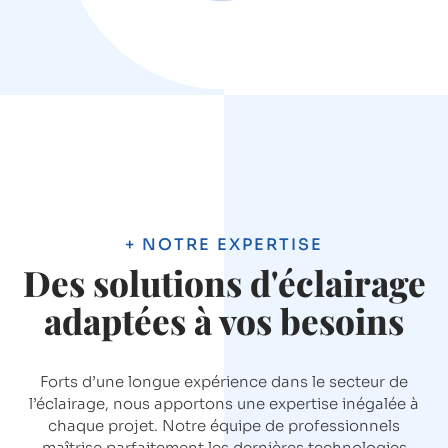
+ NOTRE EXPERTISE
Des solutions d'éclairage
adaptées à vos besoins
Forts d’une longue expérience dans le secteur de
l’éclairage, nous apportons une expertise inégalée à
chaque projet. Notre équipe de professionnels
maîtrise parfaitement les dernières technologies