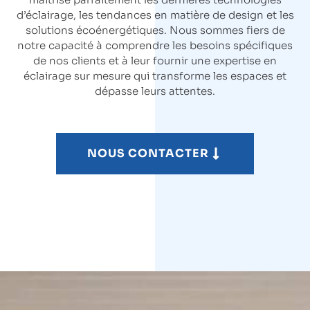
d’éclairage, les tendances en matière de design et les
solutions écoénergétiques. Nous sommes fiers de
notre capacité à comprendre les besoins spécifiques
de nos clients et à leur fournir une expertise en
éclairage sur mesure qui transforme les espaces et
dépasse leurs attentes.
NOUS CONTACTER