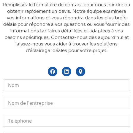
Remplissez le formulaire de contact pour nous joindre ou
obtenir rapidement un devis. Notre équipe examinera
vos informations et vous répondra dans les plus brefs
délais pour répondre à vos questions ou vous fournir des
informations tarifaires détaillées et adaptées à vos
besoins spécifiques. Contactez-nous dès aujourd’hui et
laissez-nous vous aider à trouver les solutions
d’éclairage idéales pour votre projet.