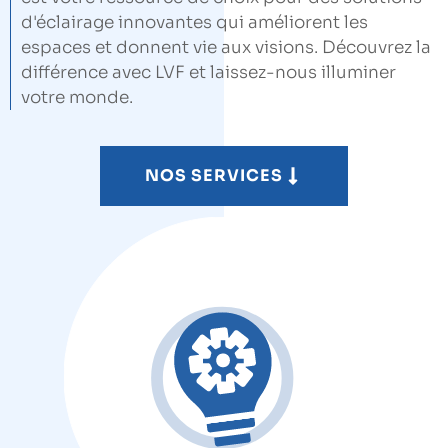
d'éclairage innovantes qui améliorent les
espaces et donnent vie aux visions. Découvrez la
différence avec LVF et laissez-nous illuminer
votre monde.
NOS SERVICES